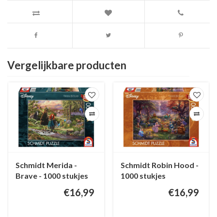
Vergelijkbare producten
Schmidt Merida -
Schmidt Robin Hood -
Brave - 1000 stukjes
1000 stukjes
€16,99
€16,99