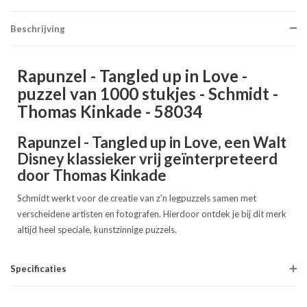
Beschrijving
Rapunzel - Tangled up in Love -
puzzel van 1000 stukjes - Schmidt -
Thomas Kinkade - 58034
Rapunzel - Tangled up in Love, een Walt
Disney klassieker vrij geïnterpreteerd
door Thomas Kinkade
Schmidt werkt voor de creatie van z'n legpuzzels samen met
verscheidene artisten en fotografen. Hierdoor ontdek je bij dit merk
altijd heel speciale, kunstzinnige puzzels.
Specificaties