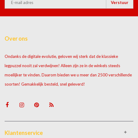
Verstuur
Over ons
Ondanks de digitale evolutie, geloven wij sterk dat de klassieke
legpuzzel nooit zal verdwijnen! Alleen zijn ze in de winkels steeds
moeilijker te vinden. Daarom bieden we u meer dan 2500 verschillende
soorten! Gemakkelijk besteld, snel geleverd!
Klantenservice