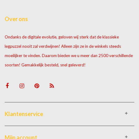
Over ons
Ondanks de digitale evolutie, geloven wij sterk dat de klassieke
legpuzzel nooit zal verdwijnen! Alleen zijn ze in de winkels steeds
moeilijker te vinden. Daarom bieden we u meer dan 2500 verschillende
soorten! Gemakkelijk besteld, snel geleverd!
Klantenservice
Mijn account