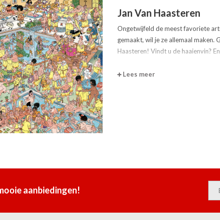
Jan Van Haasteren
Ongetwijfeld de meest favoriete art
gemaakt, wil je ze allemaal maken. 
Haasteren! Vindt u de haaienvin? En
Lees meer
 mooie aanbiedingen!