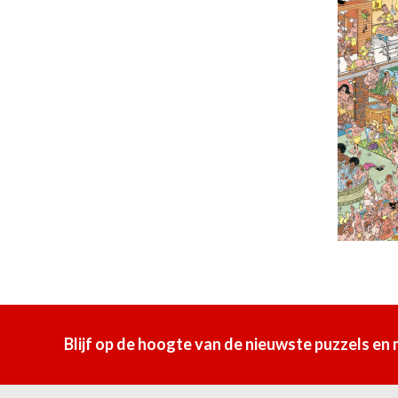
Blijf op de hoogte van de nieuwste puzzels en