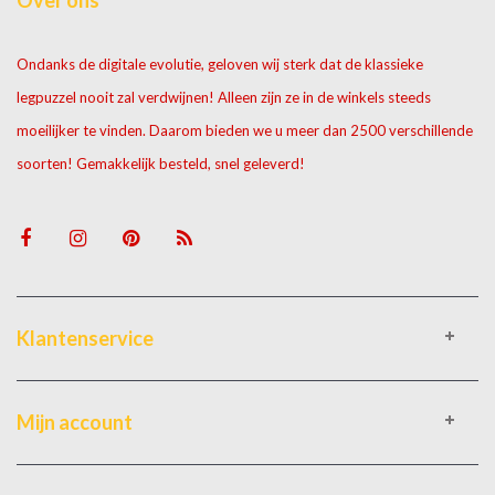
Over ons
Ondanks de digitale evolutie, geloven wij sterk dat de klassieke
legpuzzel nooit zal verdwijnen! Alleen zijn ze in de winkels steeds
moeilijker te vinden. Daarom bieden we u meer dan 2500 verschillende
soorten! Gemakkelijk besteld, snel geleverd!
Klantenservice
Mijn account