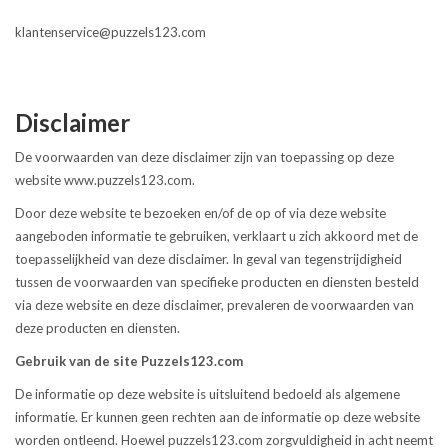
klantenservice@puzzels123.com
Disclaimer
De voorwaarden van deze disclaimer zijn van toepassing op deze
website www.puzzels123.com.
Door deze website te bezoeken en/of de op of via deze website
aangeboden informatie te gebruiken, verklaart u zich akkoord met de
toepasselijkheid van deze disclaimer. In geval van tegenstrijdigheid
tussen de voorwaarden van specifieke producten en diensten besteld
via deze website en deze disclaimer, prevaleren de voorwaarden van
deze producten en diensten.
Gebruik van de site Puzzels123.com
De informatie op deze website is uitsluitend bedoeld als algemene
informatie. Er kunnen geen rechten aan de informatie op deze website
worden ontleend. Hoewel puzzels123.com zorgvuldigheid in acht neemt