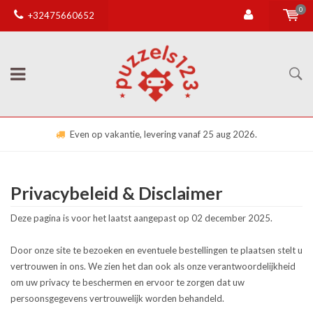
0
+32475660652
Even op vakantie, levering vanaf 25 aug 2026.
Privacybeleid & Disclaimer
Deze pagina is voor het laatst aangepast op 02 december 2025.
Door onze site te bezoeken en eventuele bestellingen te plaatsen stelt u
vertrouwen in ons. We zien het dan ook als onze verantwoordelijkheid
om uw privacy te beschermen en ervoor te zorgen dat uw
persoonsgegevens vertrouwelijk worden behandeld.