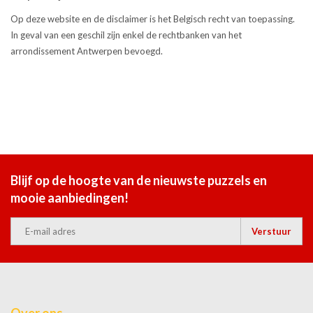
Op deze website en de disclaimer is het Belgisch recht van toepassing.
In geval van een geschil zijn enkel de rechtbanken van het
arrondissement Antwerpen bevoegd.
Blijf op de hoogte van de nieuwste puzzels en
mooie aanbiedingen!
Verstuur