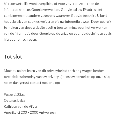
hiertoe wettelijk wordt verplicht, of voor zover deze derden de
infomatie namens Google verwerken. Google zal uw IP-adres niet
combineren met andere gegevens waarover Google beschikt. U kunt
het gebruik van cookies weigeren via uw internetbrowser. Door gebruik
te maken van deze website geeft u toestemming voor het verwerken
van de informatie door Google op de wijze en voor de doeleinden zoals
hiervoor omschreven.
Tot slot
Mocht u na het lezen van dit privacybeleid toch nog vragen hebben
over de bescherming van uw privacy tijdens uw bezoeken op onze site,
neem dan gerust contact met ons op:
Puzzels123.com
Octunas bvba
Kathleen van de Vijver
Amerikalei 203 - 2000 Antwerpen