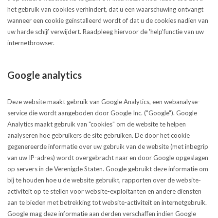
het gebruik van cookies verhindert, dat u een waarschuwing ontvangt
wanneer een cookie geïnstalleerd wordt of dat u de cookies nadien van
uw harde schijf verwijdert. Raadpleeg hiervoor de 'help'functie van uw
internetbrowser.
Google analytics
Deze website maakt gebruik van Google Analytics, een webanalyse-
service die wordt aangeboden door Google Inc. ("Google"). Google
Analytics maakt gebruik van "cookies" om de website te helpen
analyseren hoe gebruikers de site gebruiken. De door het cookie
gegenereerde informatie over uw gebruik van de website (met inbegrip
van uw IP-adres) wordt overgebracht naar en door Google opgeslagen
op servers in de Verenigde Staten. Google gebruikt deze informatie om
bij te houden hoe u de website gebruikt, rapporten over de website-
activiteit op te stellen voor website-exploitanten en andere diensten
aan te bieden met betrekking tot website-activiteit en internetgebruik.
Google mag deze informatie aan derden verschaffen indien Google