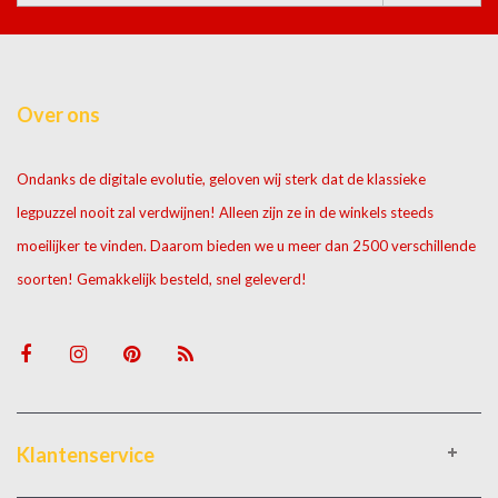
Over ons
Ondanks de digitale evolutie, geloven wij sterk dat de klassieke
legpuzzel nooit zal verdwijnen! Alleen zijn ze in de winkels steeds
moeilijker te vinden. Daarom bieden we u meer dan 2500 verschillende
soorten! Gemakkelijk besteld, snel geleverd!
Klantenservice