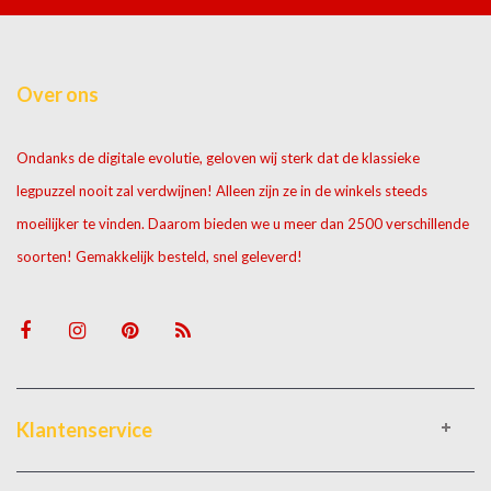
Over ons
Ondanks de digitale evolutie, geloven wij sterk dat de klassieke
legpuzzel nooit zal verdwijnen! Alleen zijn ze in de winkels steeds
moeilijker te vinden. Daarom bieden we u meer dan 2500 verschillende
soorten! Gemakkelijk besteld, snel geleverd!
Klantenservice