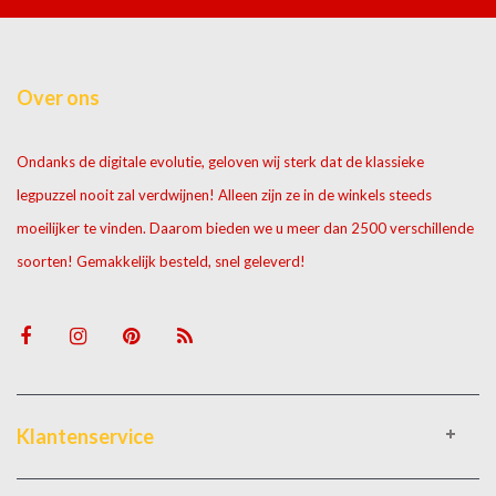
Over ons
Ondanks de digitale evolutie, geloven wij sterk dat de klassieke
legpuzzel nooit zal verdwijnen! Alleen zijn ze in de winkels steeds
moeilijker te vinden. Daarom bieden we u meer dan 2500 verschillende
soorten! Gemakkelijk besteld, snel geleverd!
Klantenservice