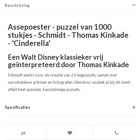
Beschrijving
Assepoester - puzzel van 1000
stukjes - Schmidt - Thomas Kinkade
- 'Cinderella'
Een Walt Disney klassieker vrij
geïnterpreteerd door Thomas Kinkade
Schmidt werkt voor de creatie van z'n legpuzzels samen met
verscheidene artisten en fotografen. Hierdoor ontdek je bij dit merk
altijd heel speciale, kunstzinnige puzzels.
Specificaties