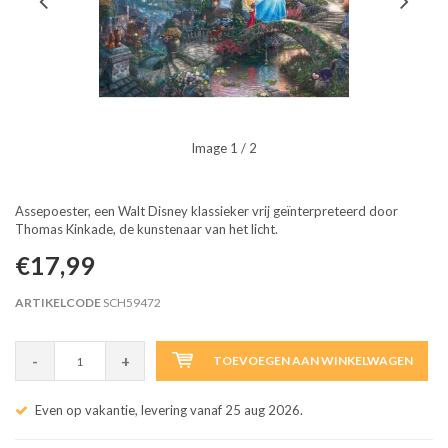
Image
1
/ 2
Assepoester, een Walt Disney klassieker vrij geïnterpreteerd door
Thomas Kinkade, de kunstenaar van het licht.
€17,99
ARTIKELCODE
SCH59472
-
+
TOEVOEGEN AAN WINKELWAGEN
Even op vakantie, levering vanaf 25 aug 2026.