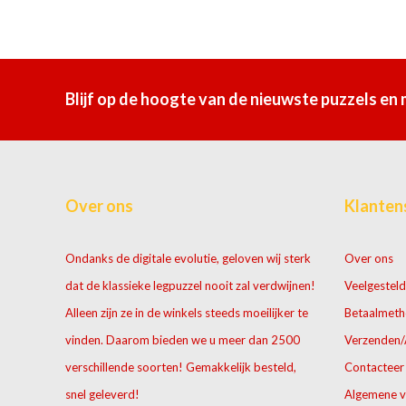
Blijf op de hoogte van de nieuwste puzzels en
Over ons
Klanten
Ondanks de digitale evolutie, geloven wij sterk
Over ons
dat de klassieke legpuzzel nooit zal verdwijnen!
Veelgesteld
Alleen zijn ze in de winkels steeds moeilijker te
Betaalmet
vinden. Daarom bieden we u meer dan 2500
Verzenden/
verschillende soorten! Gemakkelijk besteld,
Contacteer
snel geleverd!
Algemene 