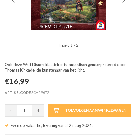
Image
1
/ 2
Ook deze Walt Disney klassieker is fantastisch geïnterpreteerd door
Thomas Kinkade, de kunstenaar van het licht.
€16,99
ARTIKELCODE
SCH59672
-
+
TOEVOEGEN AAN WINKELWAGEN
Even op vakantie, levering vanaf 25 aug 2026.