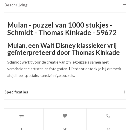
Beschrijving
Mulan - puzzel van 1000 stukjes -
Schmidt - Thomas Kinkade - 59672
Mulan, een Walt Disney klassieker vrij
geïnterpreteerd door Thomas Kinkade
Schmidt werkt voor de creatie van z'n legpuzzels samen met
verscheidene artisten en fotografen. Hierdoor ontdek je bij dit merk
altijd heel speciale, kunstzinnige puzzels.
Specificaties