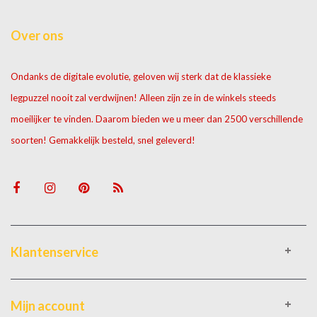
Over ons
Ondanks de digitale evolutie, geloven wij sterk dat de klassieke
legpuzzel nooit zal verdwijnen! Alleen zijn ze in de winkels steeds
moeilijker te vinden. Daarom bieden we u meer dan 2500 verschillende
soorten! Gemakkelijk besteld, snel geleverd!
Klantenservice
Mijn account