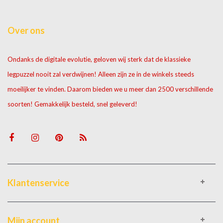
Over ons
Ondanks de digitale evolutie, geloven wij sterk dat de klassieke
legpuzzel nooit zal verdwijnen! Alleen zijn ze in de winkels steeds
moeilijker te vinden. Daarom bieden we u meer dan 2500 verschillende
soorten! Gemakkelijk besteld, snel geleverd!
Klantenservice
Mijn account