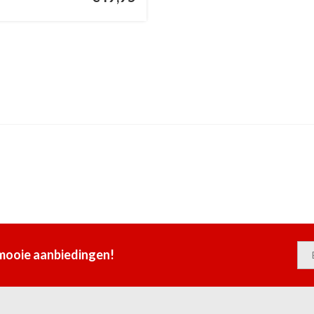
 mooie aanbiedingen!