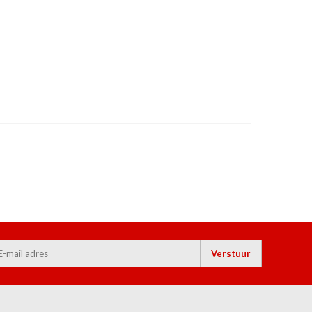
Verstuur