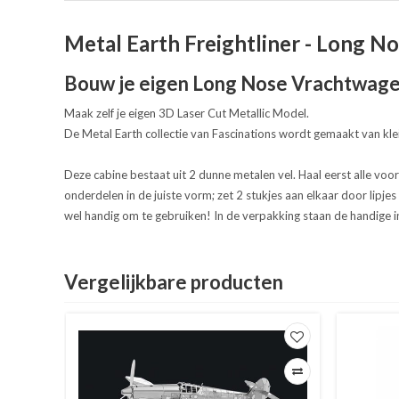
Metal Earth Freightliner - Long N
Bouw je eigen Long Nose Vrachtwagen
Maak zelf je eigen 3D Laser Cut Metallic Model.
De Metal Earth collectie van Fascinations wordt gemaakt van kle
Deze cabine bestaat uit 2 dunne metalen vel. Haal eerst alle voo
onderdelen in de juiste vorm; zet 2 stukjes aan elkaar door lipjes 
wel handig om te gebruiken! In de verpakking staan de handige in
Vergelijkbare producten