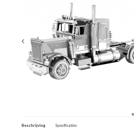
Beschrijving
Specificaties