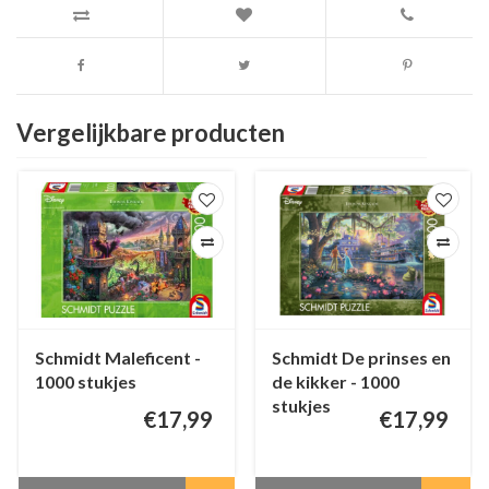
Vergelijkbare producten
Schmidt Maleficent -
Schmidt De prinses en
1000 stukjes
de kikker - 1000
stukjes
€17,99
€17,99