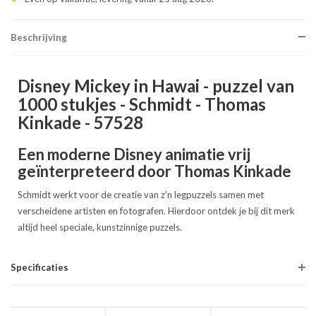
Beschrijving
Disney Mickey in Hawai - puzzel van
1000 stukjes - Schmidt - Thomas
Kinkade - 57528
Een moderne Disney animatie vrij
geïnterpreteerd door Thomas Kinkade
Schmidt werkt voor de creatie van z'n legpuzzels samen met
verscheidene artisten en fotografen. Hierdoor ontdek je bij dit merk
altijd heel speciale, kunstzinnige puzzels.
Specificaties