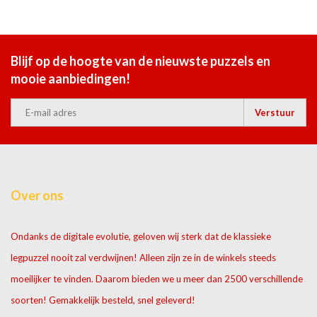
Blijf op de hoogte van de nieuwste puzzels en
mooie aanbiedingen!
Verstuur
Over ons
Ondanks de digitale evolutie, geloven wij sterk dat de klassieke
legpuzzel nooit zal verdwijnen! Alleen zijn ze in de winkels steeds
moeilijker te vinden. Daarom bieden we u meer dan 2500 verschillende
soorten! Gemakkelijk besteld, snel geleverd!