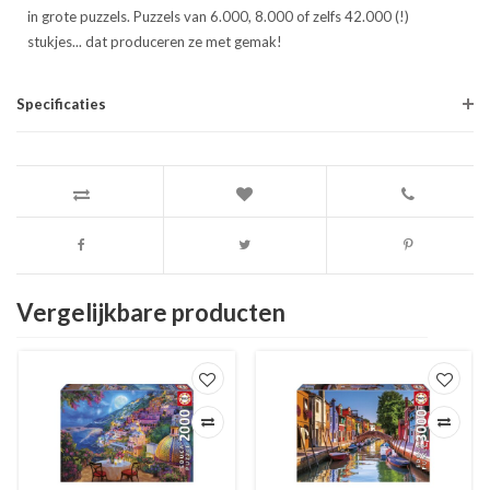
in grote puzzels. Puzzels van 6.000, 8.000 of zelfs 42.000 (!)
stukjes... dat produceren ze met gemak!
Specificaties
Vergelijkbare producten