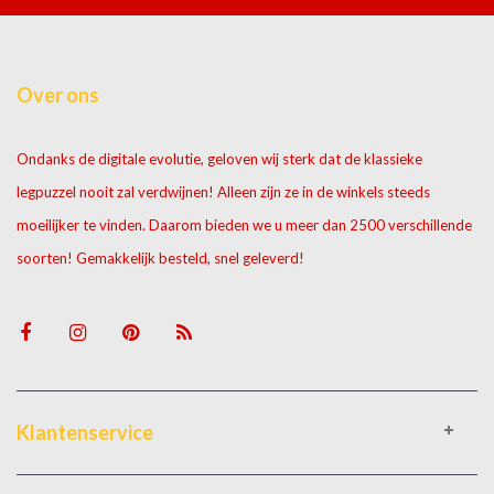
Over ons
Ondanks de digitale evolutie, geloven wij sterk dat de klassieke
legpuzzel nooit zal verdwijnen! Alleen zijn ze in de winkels steeds
moeilijker te vinden. Daarom bieden we u meer dan 2500 verschillende
soorten! Gemakkelijk besteld, snel geleverd!
Klantenservice