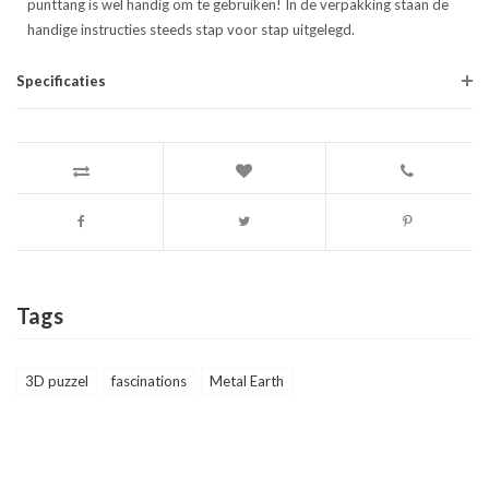
punttang is wel handig om te gebruiken! In de verpakking staan de
handige instructies steeds stap voor stap uitgelegd.
Specificaties
Tags
3D puzzel
fascinations
Metal Earth