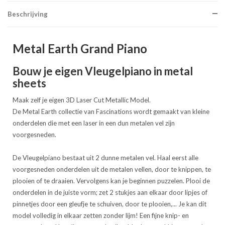
Beschrijving
Metal Earth Grand Piano
Bouw je eigen Vleugelpiano in metal
sheets
Maak zelf je eigen 3D Laser Cut Metallic Model.
De Metal Earth collectie van Fascinations wordt gemaakt van kleine
onderdelen die met een laser in een dun metalen vel zijn
voorgesneden.
De Vleugelpiano bestaat uit 2 dunne metalen vel. Haal eerst alle
voorgesneden onderdelen uit de metalen vellen, door te knippen, te
plooien of te draaien. Vervolgens kan je beginnen puzzelen. Plooi de
onderdelen in de juiste vorm; zet 2 stukjes aan elkaar door lipjes of
pinnetjes door een gleufje te schuiven, door te plooien,... Je kan dit
model volledig in elkaar zetten zonder lijm! Een fijne knip- en