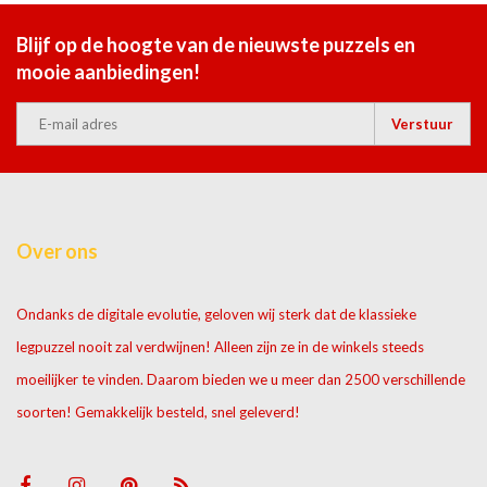
Blijf op de hoogte van de nieuwste puzzels en
mooie aanbiedingen!
Verstuur
Over ons
Ondanks de digitale evolutie, geloven wij sterk dat de klassieke
legpuzzel nooit zal verdwijnen! Alleen zijn ze in de winkels steeds
moeilijker te vinden. Daarom bieden we u meer dan 2500 verschillende
soorten! Gemakkelijk besteld, snel geleverd!