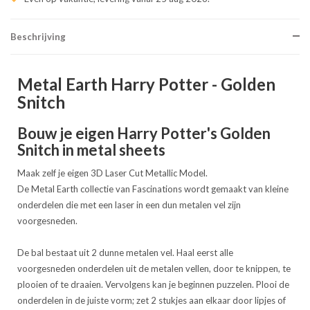
Beschrijving
Metal Earth Harry Potter - Golden
Snitch
Bouw je eigen Harry Potter's Golden
Snitch in metal sheets
Maak zelf je eigen 3D Laser Cut Metallic Model.
De Metal Earth collectie van Fascinations wordt gemaakt van kleine
onderdelen die met een laser in een dun metalen vel zijn
voorgesneden.
De bal bestaat uit 2 dunne metalen vel. Haal eerst alle
voorgesneden onderdelen uit de metalen vellen, door te knippen, te
plooien of te draaien. Vervolgens kan je beginnen puzzelen. Plooi de
onderdelen in de juiste vorm; zet 2 stukjes aan elkaar door lipjes of