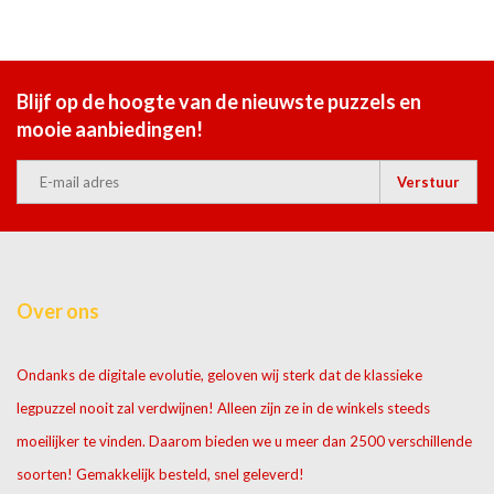
Blijf op de hoogte van de nieuwste puzzels en
mooie aanbiedingen!
Verstuur
Over ons
Ondanks de digitale evolutie, geloven wij sterk dat de klassieke
legpuzzel nooit zal verdwijnen! Alleen zijn ze in de winkels steeds
moeilijker te vinden. Daarom bieden we u meer dan 2500 verschillende
soorten! Gemakkelijk besteld, snel geleverd!