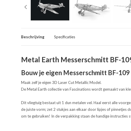
Beschrijving
Specificaties
Metal Earth Messerschmitt BF-10
Bouw je eigen Messerschmitt BF-109 
Maak zelf je eigen 3D Laser Cut Metallic Model.
De Metal Earth collectie van Fascinations wordt gemaakt van kle
Dit vliegtuig bestaat uit 1 dun metalen vel. Haal eerst alle voor
de juiste vorm; zet 2 stukjes aan elkaar door lipjes of pinnetjes d
om te gebruiken! In de verpakking staan de handige instructies s