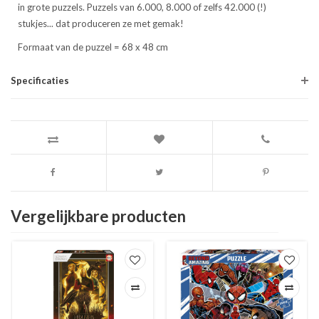
in grote puzzels. Puzzels van 6.000, 8.000 of zelfs 42.000 (!)
stukjes... dat produceren ze met gemak!
Formaat van de puzzel = 68 x 48 cm
Specificaties
Vergelijkbare producten