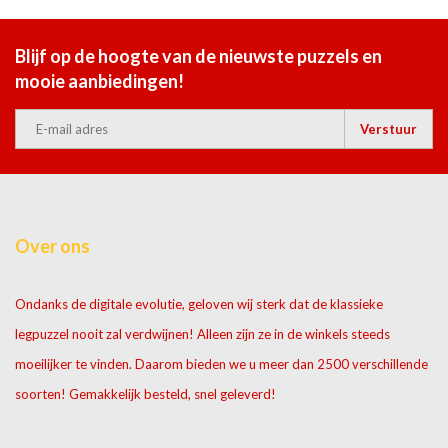
Blijf op de hoogte van de nieuwste puzzels en
mooie aanbiedingen!
Verstuur
Over ons
Ondanks de digitale evolutie, geloven wij sterk dat de klassieke
legpuzzel nooit zal verdwijnen! Alleen zijn ze in de winkels steeds
moeilijker te vinden. Daarom bieden we u meer dan 2500 verschillende
soorten! Gemakkelijk besteld, snel geleverd!