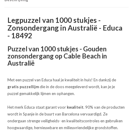
Legpuzzel van 1000 stukjes -
Zonsondergang in Australië - Educa
- 18492
Puzzel van 1000 stukjes - Gouden
zonsondergang op Cable Beach in
Australië
Met een puzzel van Educa haal je kwaliteit in huis! En dankzij de
gratis puzzellijm
die in de doos meegeleverd wordt, kan je je
puzzel gemakkelijk lijmen en ophangen.
Het merk Educa staat garant voor
kwaliteit
. 90% van de producten
wordt in Spanje in de buurt van Barcelona vervaardigd. Ze
ondergaan strenge veiligheids- en kwaliteitscontroles en gebruiken
hoogwaardige, hernieuwbare en milieuvriendelijke grondstoffen.