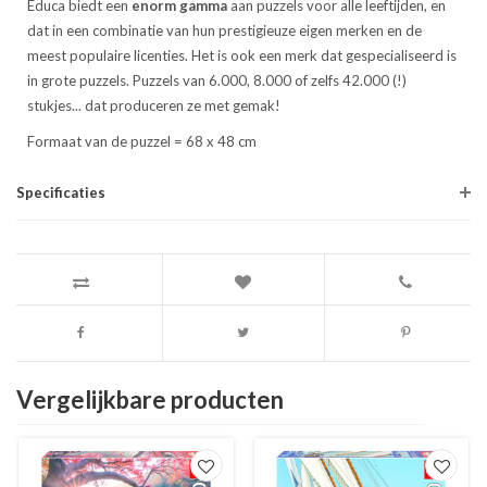
Educa biedt een
enorm gamma
aan puzzels voor alle leeftijden, en
dat in een combinatie van hun prestigieuze eigen merken en de
meest populaire licenties. Het is ook een merk dat gespecialiseerd is
in grote puzzels. Puzzels van 6.000, 8.000 of zelfs 42.000 (!)
stukjes... dat produceren ze met gemak!
Formaat van de puzzel = 68 x 48 cm
Specificaties
Vergelijkbare producten