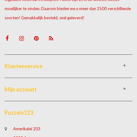
moeilijker te vinden. Daarom bieden we u meer dan 2500 verschillende
soorten! Gemakkelijk besteld, snel geleverd!
Klantenservice
Mijn account
Puzzels123
Amerikalei 203