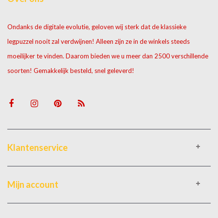
Ondanks de digitale evolutie, geloven wij sterk dat de klassieke
legpuzzel nooit zal verdwijnen! Alleen zijn ze in de winkels steeds
moeilijker te vinden. Daarom bieden we u meer dan 2500 verschillende
soorten! Gemakkelijk besteld, snel geleverd!
Klantenservice
Mijn account