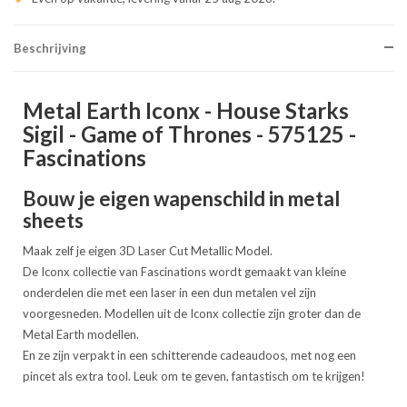
Beschrijving
Metal Earth Iconx - House Starks
Sigil - Game of Thrones - 575125 -
Fascinations
Bouw je eigen wapenschild in metal
sheets
Maak zelf je eigen 3D Laser Cut Metallic Model.
De Iconx collectie van Fascinations wordt gemaakt van kleine
onderdelen die met een laser in een dun metalen vel zijn
voorgesneden. Modellen uit de Iconx collectie zijn groter dan de
Metal Earth modellen.
En ze zijn verpakt in een schitterende cadeaudoos, met nog een
pincet als extra tool. Leuk om te geven, fantastisch om te krijgen!