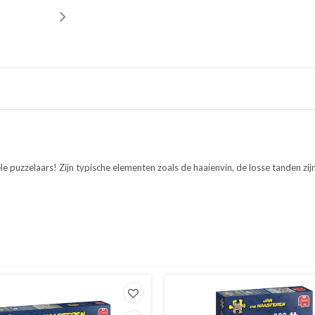
 puzzelaars! Zijn typische elementen zoals de haaienvin, de losse tanden zijn