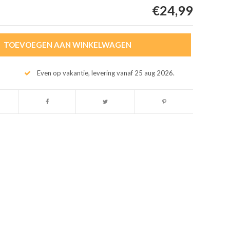
€24,99
TOEVOEGEN AAN WINKELWAGEN
Even op vakantie, levering vanaf 25 aug 2026.
Afbeelding vergroten