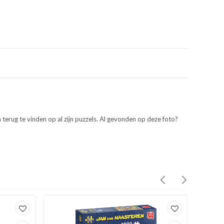
 terug te vinden op al zijn puzzels. Al gevonden op deze foto?