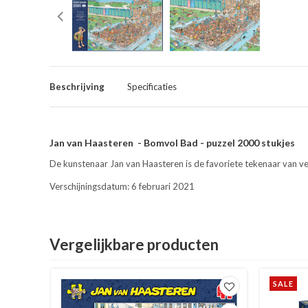
Beschrijving
Specificaties
Jan van Haasteren - Bomvol Bad - puzzel 2000 stukjes
De kunstenaar Jan van Haasteren is de favoriete tekenaar van vele
Verschijningsdatum: 6 februari 2021
Vergelijkbare producten
SALE