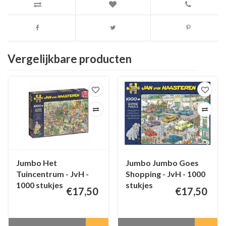
Vergelijkbare producten
Jumbo Het
Jumbo Jumbo Goes
Tuincentrum - JvH -
Shopping - JvH - 1000
1000 stukjes
stukjes
€17,50
€17,50