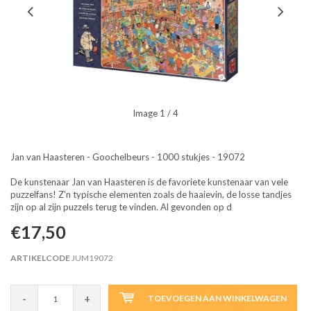
Image
1
/ 4
Jan van Haasteren - Goochelbeurs - 1000 stukjes - 19072
De kunstenaar Jan van Haasteren is de favoriete kunstenaar van vele
puzzelfans! Z'n typische elementen zoals de haaievin, de losse tandjes
zijn op al zijn puzzels terug te vinden. Al gevonden op d
€17,50
ARTIKELCODE
JUM19072
-
+
TOEVOEGEN AAN WINKELWAGEN