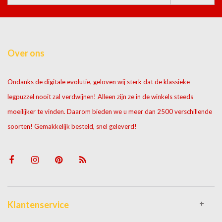
Over ons
Ondanks de digitale evolutie, geloven wij sterk dat de klassieke
legpuzzel nooit zal verdwijnen! Alleen zijn ze in de winkels steeds
moeilijker te vinden. Daarom bieden we u meer dan 2500 verschillende
soorten! Gemakkelijk besteld, snel geleverd!
Klantenservice