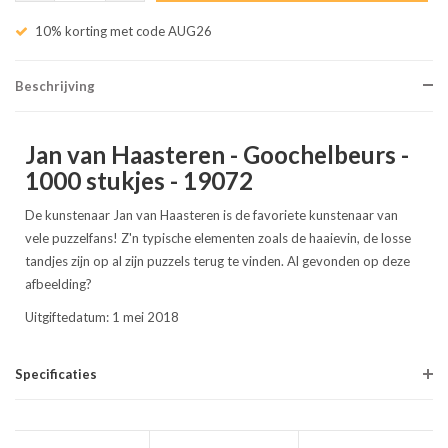
10% korting met code AUG26
Beschrijving
Jan van Haasteren - Goochelbeurs -
1000 stukjes - 19072
De kunstenaar Jan van Haasteren is de favoriete kunstenaar van
vele puzzelfans! Z'n typische elementen zoals de haaievin, de losse
tandjes zijn op al zijn puzzels terug te vinden. Al gevonden op deze
afbeelding?
Uitgiftedatum: 1 mei 2018
Specificaties