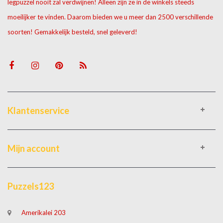
legpuzzel nooit zal verdwijnen! Alleen zijn ze in de winkels steeds
moeilijker te vinden. Daarom bieden we u meer dan 2500 verschillende
soorten! Gemakkelijk besteld, snel geleverd!
Klantenservice
Mijn account
Puzzels123
Amerikalei 203