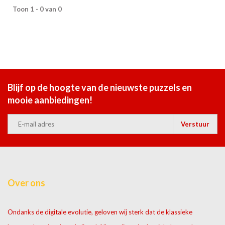
Toon 1 - 0 van 0
Blijf op de hoogte van de nieuwste puzzels en
mooie aanbiedingen!
Verstuur
Over ons
Ondanks de digitale evolutie, geloven wij sterk dat de klassieke