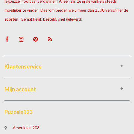
legpuzzel nooit zal verdwijnen! Alleen zijn ze in de winkels steeds
moeilijker te vinden. Daarom bieden we u meer dan 2500 verschillende
soorten! Gemakkelijk besteld, snel geleverd!
Klantenservice
Mijn account
Puzzels123
Amerikalei 203