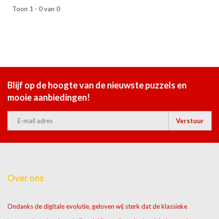
Toon 1 - 0 van 0
Blijf op de hoogte van de nieuwste puzzels en
mooie aanbiedingen!
Verstuur
Over ons
Ondanks de digitale evolutie, geloven wij sterk dat de klassieke