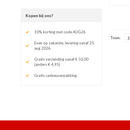
Kopen bij ons?
10% korting met code AUG26
Toon:
2
Even op vakantie, levering vanaf 25
aug 2026.
Gratis verzending vanaf € 50,00
(anders € 4,95)
Gratis cadeauverpakking.