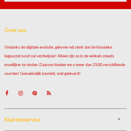
Over ons
Ondanks de digitale evolutie, geloven wij sterk dat de klassieke
legpuzzel nooit zal verdwijnen! Alleen zijn ze in de winkels steeds
moeilijker te vinden. Daarom bieden we u meer dan 2500 verschillende
soorten! Gemakkelijk besteld, snel geleverd!
Klantenservice