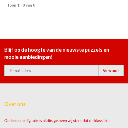
Toon 1 - 0 van 0
Blijf op de hoogte van de nieuwste puzzels en
mooie aanbiedingen!
Verstuur
Over ons
Ondanks de digitale evolutie, geloven wij sterk dat de klassieke