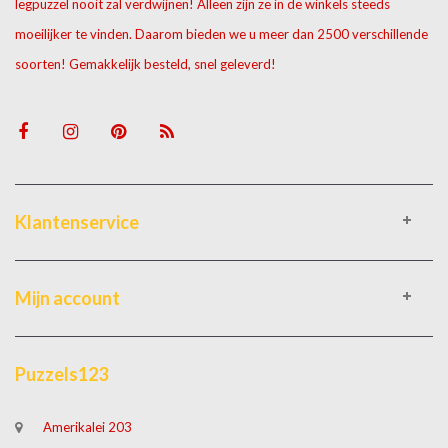
legpuzzel nooit zal verdwijnen! Alleen zijn ze in de winkels steeds
moeilijker te vinden. Daarom bieden we u meer dan 2500 verschillende
soorten! Gemakkelijk besteld, snel geleverd!
Klantenservice
Mijn account
Puzzels123
Amerikalei 203