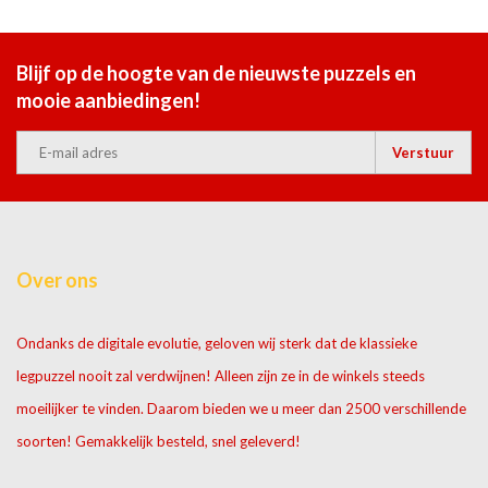
Blijf op de hoogte van de nieuwste puzzels en
mooie aanbiedingen!
Verstuur
Over ons
Ondanks de digitale evolutie, geloven wij sterk dat de klassieke
legpuzzel nooit zal verdwijnen! Alleen zijn ze in de winkels steeds
moeilijker te vinden. Daarom bieden we u meer dan 2500 verschillende
soorten! Gemakkelijk besteld, snel geleverd!