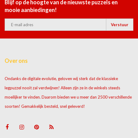
Blijf op de hoogte van de nieuwste puzzels en
mooie aanbiedingen!
Verstuur
Over ons
Ondanks de digitale evolutie, geloven wij sterk dat de klassieke
legpuzzel nooit zal verdwijnen! Alleen zijn ze in de winkels steeds
moeilijker te vinden. Daarom bieden we u meer dan 2500 verschillende
soorten! Gemakkelijk besteld, snel geleverd!