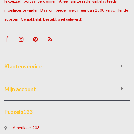
legpuzzel nooit zal verdwijnen! Alleen zijn ze in de winkels steeds
moeilijker te vinden. Daarom bieden we u meer dan 2500 verschillende
soorten! Gemakkelijk besteld, snel geleverd!
Klantenservice
Mijn account
Puzzels123
Amerikalei 203