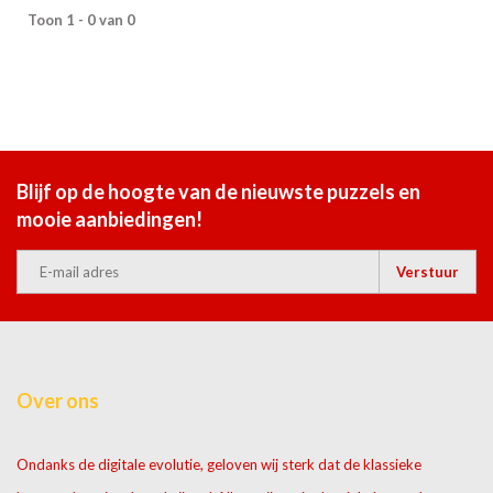
Toon 1 - 0 van 0
Blijf op de hoogte van de nieuwste puzzels en
mooie aanbiedingen!
Verstuur
Over ons
Ondanks de digitale evolutie, geloven wij sterk dat de klassieke