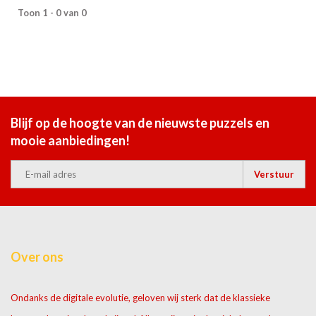
Toon 1 - 0 van 0
Blijf op de hoogte van de nieuwste puzzels en
mooie aanbiedingen!
Verstuur
Over ons
Ondanks de digitale evolutie, geloven wij sterk dat de klassieke