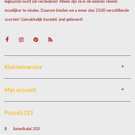
legpuzzel nooit zal verdwijnen! Alleen zijn ze in de winkels steeds
moeilijker te vinden. Daarom bieden we u meer dan 2500 verschillende
soorten! Gemakkelijk besteld, snel geleverd!
Klantenservice
Mijn account
Puzzels123
Amerikalei 203