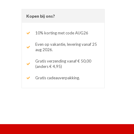
Kopen bij ons?
10% korting met code AUG26
Even op vakantie, levering vanaf 25
aug 2026.
Gratis verzending vanaf € 50,00
(anders € 4,95)
Gratis cadeauverpakking.