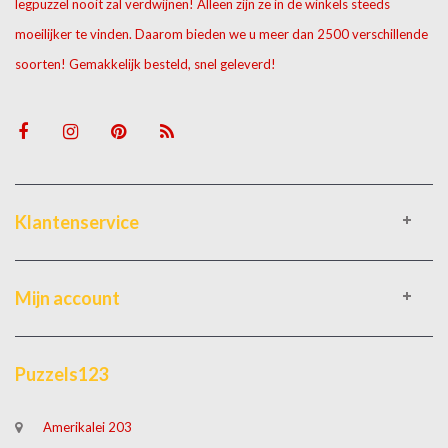
legpuzzel nooit zal verdwijnen! Alleen zijn ze in de winkels steeds
moeilijker te vinden. Daarom bieden we u meer dan 2500 verschillende
soorten! Gemakkelijk besteld, snel geleverd!
Klantenservice
Mijn account
Puzzels123
Amerikalei 203