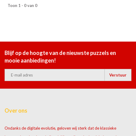
Toon 1 - 0 van 0
Blijf op de hoogte van de nieuwste puzzels en
mooie aanbiedingen!
Verstuur
Over ons
Ondanks de digitale evolutie, geloven wij sterk dat de klassieke