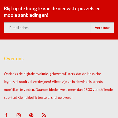
Blijf op de hoogte van de nieuwste puzzels en
mooie aanbiedingen!
Verstuur
Over ons
Ondanks de digitale evolutie, geloven wij sterk dat de klassieke
legpuzzel nooit zal verdwijnen! Alleen zijn ze in de winkels steeds
moeilijker te vinden. Daarom bieden we u meer dan 2500 verschillende
soorten! Gemakkelijk besteld, snel geleverd!