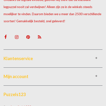
legpuzzel nooit zal verdwijnen! Alleen zijn ze in de winkels steeds
moeilijker te vinden. Daarom bieden we u meer dan 2500 verschillende
soorten! Gemakkelijk besteld, snel geleverd!
Klantenservice
Mijn account
Puzzels123