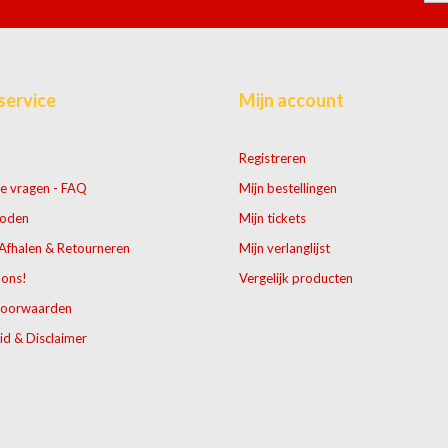
service
Mijn account
Registreren
e vragen - FAQ
Mijn bestellingen
hoden
Mijn tickets
Afhalen & Retourneren
Mijn verlanglijst
 ons!
Vergelijk producten
voorwaarden
id & Disclaimer