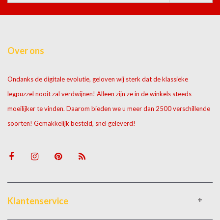
Over ons
Ondanks de digitale evolutie, geloven wij sterk dat de klassieke
legpuzzel nooit zal verdwijnen! Alleen zijn ze in de winkels steeds
moeilijker te vinden. Daarom bieden we u meer dan 2500 verschillende
soorten! Gemakkelijk besteld, snel geleverd!
Klantenservice