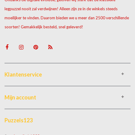
legpuzzel nooit zal verdwijnen! Alleen zijn ze in de winkels steeds
moeilijker te vinden. Daarom bieden we u meer dan 2500 verschillende
soorten! Gemakkelijk besteld, snel geleverd!
Klantenservice
Mijn account
Puzzels123