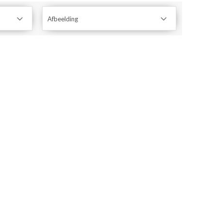
Afbeelding