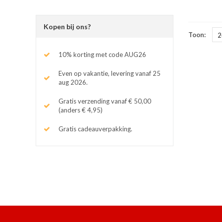
Kopen bij ons?
Toon:
2
10% korting met code AUG26
Even op vakantie, levering vanaf 25
aug 2026.
Gratis verzending vanaf € 50,00
(anders € 4,95)
Gratis cadeauverpakking.