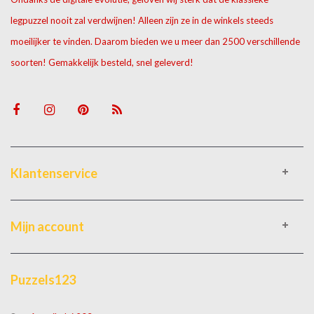
legpuzzel nooit zal verdwijnen! Alleen zijn ze in de winkels steeds
moeilijker te vinden. Daarom bieden we u meer dan 2500 verschillende
soorten! Gemakkelijk besteld, snel geleverd!
Klantenservice
Mijn account
Puzzels123