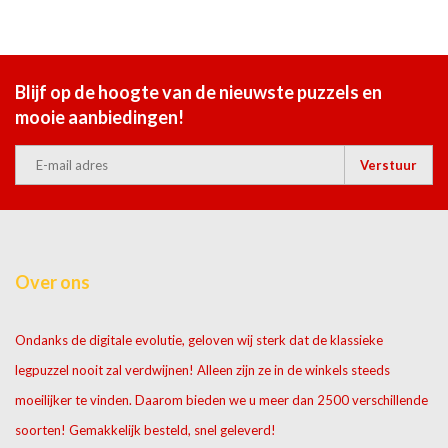
Blijf op de hoogte van de nieuwste puzzels en
mooie aanbiedingen!
Verstuur
Over ons
Ondanks de digitale evolutie, geloven wij sterk dat de klassieke
legpuzzel nooit zal verdwijnen! Alleen zijn ze in de winkels steeds
moeilijker te vinden. Daarom bieden we u meer dan 2500 verschillende
soorten! Gemakkelijk besteld, snel geleverd!