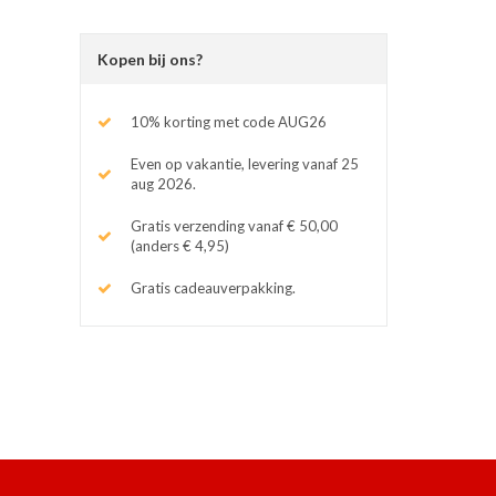
Kopen bij ons?
10% korting met code AUG26
Even op vakantie, levering vanaf 25
aug 2026.
Gratis verzending vanaf € 50,00
(anders € 4,95)
Gratis cadeauverpakking.