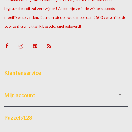
legpuzzel nooit zal verdwijnen! Alleen zijn ze in de winkels steeds
moeilijker te vinden. Daarom bieden we u meer dan 2500 verschillende
soorten! Gemakkelijk besteld, snel geleverd!
Klantenservice
Mijn account
Puzzels123