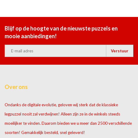
Blijf op de hoogte van de nieuwste puzzels en
mooie aanbiedingen!
Verstuur
Over ons
Ondanks de digitale evolutie, geloven wij sterk dat de klassieke
legpuzzel nooit zal verdwijnen! Alleen zijn ze in de winkels steeds
moeilijker te vinden. Daarom bieden we u meer dan 2500 verschillende
soorten! Gemakkelijk besteld, snel geleverd!