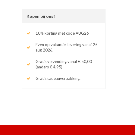
Kopen bij ons?
10% korting met code AUG26
Even op vakantie, levering vanaf 25
aug 2026.
Gratis verzending vanaf € 50,00
(anders € 4,95)
Gratis cadeauverpakking.