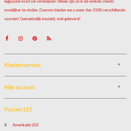
legpuzzel nooit zal verdwijnen! Alleen zijn ze in de winkels steeds
moeilijker te vinden. Daarom bieden we u meer dan 2500 verschillende
soorten! Gemakkelijk besteld, snel geleverd!
Klantenservice
Mijn account
Puzzels123
Amerikalei 203