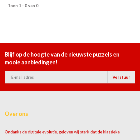
Toon 1 - 0 van 0
Blijf op de hoogte van de nieuwste puzzels en
mooie aanbiedingen!
Verstuur
Over ons
Ondanks de digitale evolutie, geloven wij sterk dat de klassieke