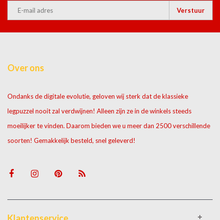
Verstuur
Over ons
Ondanks de digitale evolutie, geloven wij sterk dat de klassieke
legpuzzel nooit zal verdwijnen! Alleen zijn ze in de winkels steeds
moeilijker te vinden. Daarom bieden we u meer dan 2500 verschillende
soorten! Gemakkelijk besteld, snel geleverd!
Klantenservice