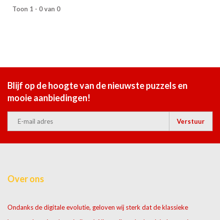
Toon 1 - 0 van 0
Blijf op de hoogte van de nieuwste puzzels en
mooie aanbiedingen!
Verstuur
Over ons
Ondanks de digitale evolutie, geloven wij sterk dat de klassieke