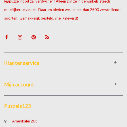
legpuzzel nooit zal verdwijnen! Alleen zijn ze in de winkels steeds
moeilijker te vinden. Daarom bieden we u meer dan 2500 verschillende
soorten! Gemakkelijk besteld, snel geleverd!
Klantenservice
Mijn account
Puzzels123
Amerikalei 203