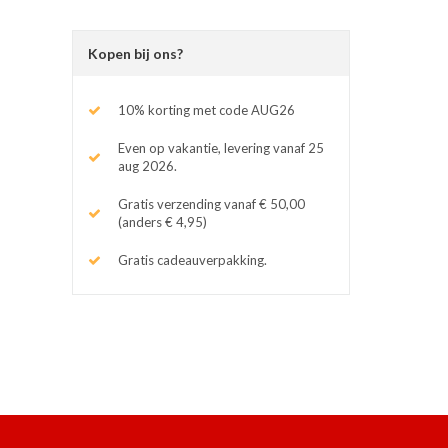
Kopen bij ons?
10% korting met code AUG26
Even op vakantie, levering vanaf 25
aug 2026.
Gratis verzending vanaf € 50,00
(anders € 4,95)
Gratis cadeauverpakking.