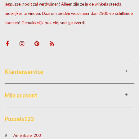
legpuzzel nooit zal verdwijnen! Alleen zijn ze in de winkels steeds
moeilijker te vinden. Daarom bieden we u meer dan 2500 verschillende
soorten! Gemakkelijk besteld, snel geleverd!
Klantenservice
Mijn account
Puzzels123
Amerikalei 203