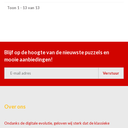
Toon 1 - 13 van 13
Blijf op de hoogte van de nieuwste puzzels en
mooie aanbiedingen!
Verstuur
Over ons
Ondanks de digitale evolutie, geloven wij sterk dat de klassieke